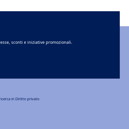
esse, sconti e iniziative promozionali.
cerca in Diritto privato