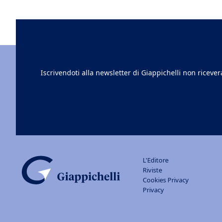
Iscrivendoti alla newsletter di Giappichelli non riceve
L'Editore
Riviste
Cookies Privacy
Privacy