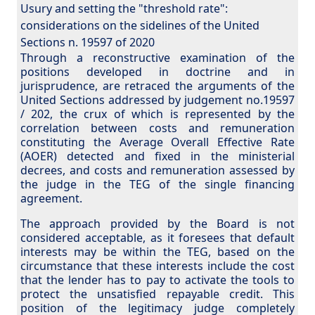
Usury and setting the "threshold rate":
considerations on the sidelines of the United
Sections n. 19597 of 2020
Through a reconstructive examination of the
positions developed in doctrine and in
jurisprudence, are retraced the arguments of the
United Sections addressed by judgement no.19597
/ 202, the crux of which is represented by the
correlation between costs and remuneration
constituting the Average Overall Effective Rate
(AOER) detected and fixed in the ministerial
decrees, and costs and remuneration assessed by
the judge in the TEG of the single financing
agreement.
The approach provided by the Board is not
considered acceptable, as it foresees that default
interests may be within the TEG, based on the
circumstance that these interests include the cost
that the lender has to pay to activate the tools to
protect the unsatisfied repayable credit. This
position of the legitimacy judge completely