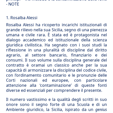
-
NOTE
1. Rosalba Alessi
Rosalba Alessi ha ricoperto incarichi istituzionali di
grande rilievo nella sua Sicilia, segno di una pienezza
umana e civile rara. È stata ed è protagonista nel
dialogo accademico ed istituzionale della scienza
giuridica civilistica. Ha segnato con i suoi studi la
riflessione in una pluralità di discipline dal diritto
agrario, al settore bancario, finanziario e dei
consumi. Il suo volume sulla disciplina generale del
contratto è oramai un classico anche per la sua
capacità di armonizzare la disciplina del codice civile,
con l’ordinamento comunitario e le pronunzie delle
Corti nazionali ed europee, con particolare
attenzione alla ‘contaminazione’ di queste fonti
diverse ed essenziali per comprendere il presente.
Il numero vastissimo e la qualità degli scritti in suo
onore sono il segno forte di una Scuola e di un
Ambiente giuridico, la Sicilia, ispirato da un
genius