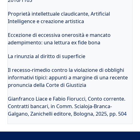
2016/1103
Proprietà intellettuale claudicante, Artificial
Intelligence e creazione artistica
Eccezione di eccessiva onerosità e mancato
adempimento: una lettura ex fide bona
La rinunzia al diritto di superficie
Il recesso-rimedio contro la violazione di obblighi
informativi tipici: appunti a margine di una recente
pronuncia della Corte di Giustizia
Gianfranco Liace e Fabio Fiorucci, Conto corrente.
Contratti bancari, in Comm. Scialoja-Branca-
Galgano, Zanichelli editore, Bologna, 2025, pp. 504