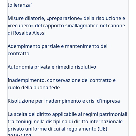
tolleranza'
Misure dilatorie, «preparazione» della risoluzione e
«recupero» del rapporto sinallagmatico nel canone
di Rosalba Alessi
Adempimento parziale e mantenimento del
contratto
Autonomia privata e rimedio risolutivo
Inadempimento, conservazione del contratto e
ruolo della buona fede
Risoluzione per inadempimento e crisi d'impresa
La scelta del diritto applicabile ai regimi patrimoniali
tra coniugi nella disciplina di diritto internazionale
privato uniforme di cui al regolamento (UE)