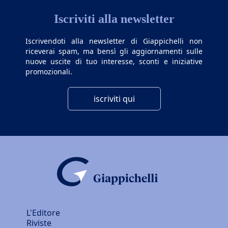
Iscriviti alla newsletter
Iscrivendoti alla newsletter di Giappichelli non
riceverai spam, ma bensì gli aggiornamenti sulle
nuove uscite di tuo interesse, sconti e iniziative
promozionali.
iscriviti qui
L'Editore
Riviste