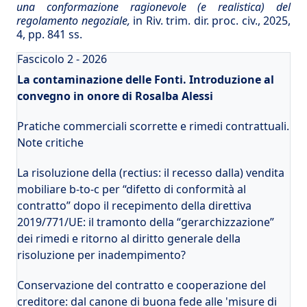
una conformazione ragionevole (e realistica) del
regolamento negoziale,
in Riv. trim. dir. proc. civ., 2025,
4, pp. 841 ss.
Fascicolo 2 - 2026
La contaminazione delle Fonti. Introduzione al
convegno in onore di Rosalba Alessi
Pratiche commerciali scorrette e rimedi contrattuali.
Note critiche
La risoluzione della (rectius: il recesso dalla) vendita
mobiliare b-to-c per “difetto di conformità al
contratto” dopo il recepimento della direttiva
2019/771/UE: il tramonto della “gerarchizzazione”
dei rimedi e ritorno al diritto generale della
risoluzione per inadempimento?
Conservazione del contratto e cooperazione del
creditore: dal canone di buona fede alle 'misure di