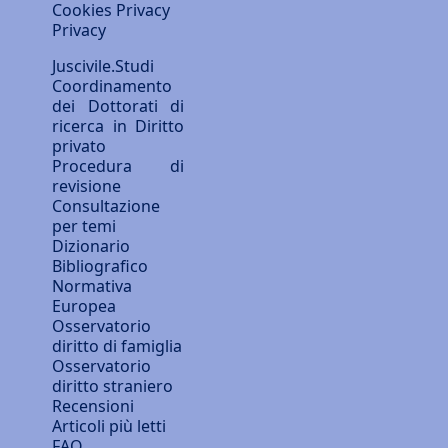
Cookies Privacy
Privacy
Juscivile.Studi
Coordinamento
dei Dottorati di
ricerca in Diritto
privato
Procedura di
revisione
Consultazione
per temi
Dizionario
Bibliografico
Normativa
Europea
Osservatorio
diritto di famiglia
Osservatorio
diritto straniero
Recensioni
Articoli più letti
FAQ