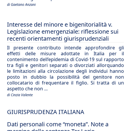
di Gaetano Anzani
Interesse del minore e bigenitorialità v.
Legislazione emergenziale: riflessione sui
recenti orientamenti giurisprudenziali
Il presente contributo intende approfondire gli
effetti delle misure adottate in Italia per il
contenimento dell’epidemia di Covid-19 sul rapporto
tra figli e genitori separati o divorziati allorquando
le limitazioni alla circolazione degli individui hanno
posto in dubbio la possibilità del genitore non
collocatario di frequentare il figlio. Si tratta di un
aspetto che non ...
di Cinzia Valente
GIURISPRUDENZA ITALIANA
Dati personali come “moneta”. Note a