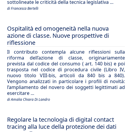
sottolineate le criticità della tecnica legislativa ...
di Francesca Bertelli
Ospitalità ed omogeneità nella nuova
azione di classe. Nuove prospettive di
riflessione
Il contributo contempla alcune riflessioni sulla
riforma dell’azione di classe, originariamente
prevista dal codice del consumo ( art. 140 bis) e poi
trasposta nel codice di procedura civile (Libro IV,
nuovo titolo VIII-bis, articoli da 840 bis a 840).
Vengono analizzati in particolare i profili di novità:
l’ampliamento del novero dei soggetti legittimati ad
esercitare ...
di Amalia Chiara Di Landro
Regolare la tecnologia di digital contact
tracing alla luce della protezione dei dati