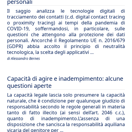
personali
Il saggio analizza le tecnologie digitali di
tracciamento dei contatti (c.d. digital contact tracing
o proximity tracing) ai tempi della pandemia di
COVID-19, soffermandosi, in particolare, sulle
questioni che attengono alla protezione dei dati
personali. Ancorché il Regolamento UE n. 2016/679
(GDPR) abbia accolto il principio di neutralità
tecnologica, la scelta degli applicativi ...
di Alessandro Bernes
Capacità di agire e inadempimento: alcune
questioni aperte
La capacità legale lascia solo presumere la capacità
naturale, che è condizione per qualunque giudizio di
responsabilità secondo le regole generali in materia
tanto di fatto illecito (ai sensi dell’art. 2046 c.c.),
quanto di inadempimento.L’assenza di una
disposizione che sancisca la responsabilità aquiliana
vicaria del genitore per ...