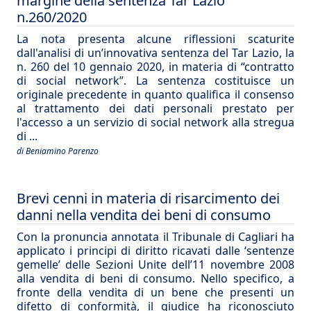
margine della sentenza Tar Lazio
n.260/2020
La nota presenta alcune riflessioni scaturite
dall'analisi di un’innovativa sentenza del Tar Lazio, la
n. 260 del 10 gennaio 2020, in materia di “contratto
di social network”. La sentenza costituisce un
originale precedente in quanto qualifica il consenso
al trattamento dei dati personali prestato per
l'accesso a un servizio di social network alla stregua
di ...
di Beniamino Parenzo
Brevi cenni in materia di risarcimento dei
danni nella vendita dei beni di consumo
Con la pronuncia annotata il Tribunale di Cagliari ha
applicato i principi di diritto ricavati dalle ‘sentenze
gemelle’ delle Sezioni Unite dell’11 novembre 2008
alla vendita di beni di consumo. Nello specifico, a
fronte della vendita di un bene che presenti un
difetto di conformità, il giudice ha riconosciuto