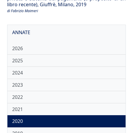
libro recente), Giuffrè, Milano, 2019
di Fabrizio Maimeri
ANNATE
2026
2025
2024
2023
2022
2021
2020