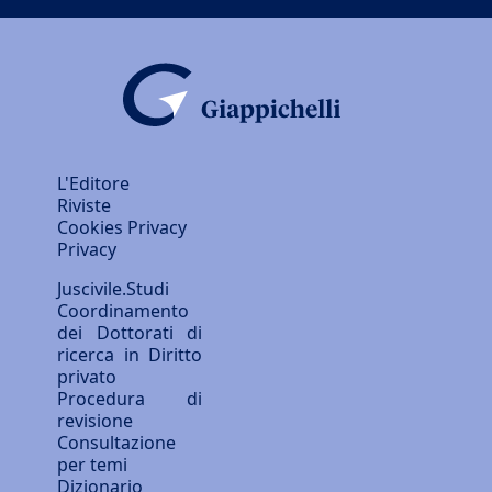
L'Editore
Riviste
Cookies Privacy
Privacy
Juscivile.Studi
Coordinamento
dei Dottorati di
ricerca in Diritto
privato
Procedura di
revisione
Consultazione
per temi
Dizionario