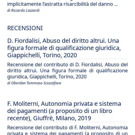
implicitamente l’astratta risarcibilità del danno ...
di Riccardo Lazzardi
RECENSIONI
D. Fiordalisi, Abuso del diritto altrui. Una
figura formale di qualificazione giuridica,
Giappichelli, Torino, 2020
Recensione del contributo di D. Fiordalisi, Abuso del
diritto altrui. Una figura formale di qualificazione
giuridica, Giappichelli, Torino, 2020
di Oberdan Tommaso Scozzafava
F. Moliterni, Autonomia privata e sistema
dei pagamenti (a proposito di un libro
recente), Giuffrè, Milano, 2019
Recensione del contributo di F. Moliterni, Autonomia
privata e sistema dei pagamenti (a proposito di un