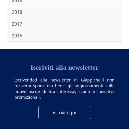
2019
2018
2017
2016
Iscriviti alla newsletter
Iscrivendoti alla newsletter di Giappichelli non
riceverai spam, ma bensì gli aggiornamenti sulle
nuove uscite di tuo interesse, sconti e iniziative
promozionali.
iscriviti qui