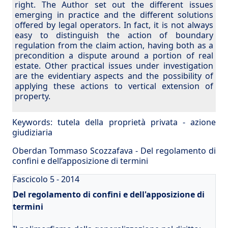
right. The Author set out the different issues
emerging in practice and the different solutions
offered by legal operators. In fact, it is not always
easy to distinguish the action of boundary
regulation from the claim action, having both as a
precondition a dispute around a portion of real
estate. Other practical issues under investigation
are the evidentiary aspects and the possibility of
applying these actions to vertical extension of
property.
Keywords:
tutela della proprietà privata
-
azione
giudiziaria
Oberdan Tommaso Scozzafava - Del regolamento di
confini e dell’apposizione di termini
Fascicolo 5 - 2014
Del regolamento di confini e dell'apposizione di
termini