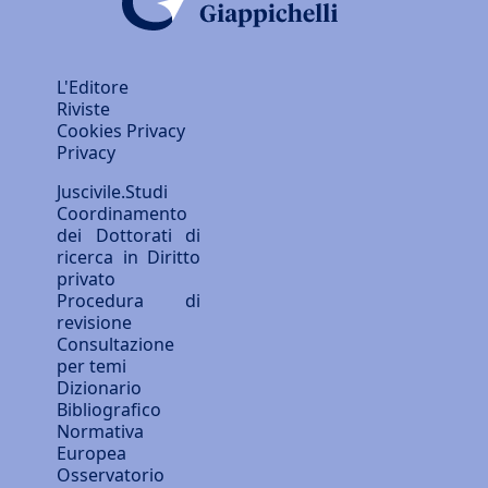
L'Editore
Riviste
Cookies Privacy
Privacy
Juscivile.Studi
Coordinamento
dei Dottorati di
ricerca in Diritto
privato
Procedura di
revisione
Consultazione
per temi
Dizionario
Bibliografico
Normativa
Europea
Osservatorio