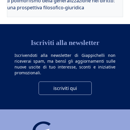
Il polimorfismo della generalizzazione nel diritto:
una prospettiva filosofico-giuridica
Iscriviti alla newsletter
Iscrivendoti alla newsletter di Giappichelli non
riceverai spam, ma bensì gli aggiornamenti sulle
nuove uscite di tuo interesse, sconti e iniziative
promozionali.
iscriviti qui