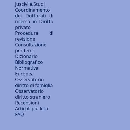
Juscivile.Studi
Coordinamento
dei Dottorati di
ricerca in Diritto
privato
Procedura di
revisione
Consultazione
per temi
Dizionario
Bibliografico
Normativa
Europea
Osservatorio
diritto di famiglia
Osservatorio
diritto straniero
Recensioni
Articoli più letti
FAQ