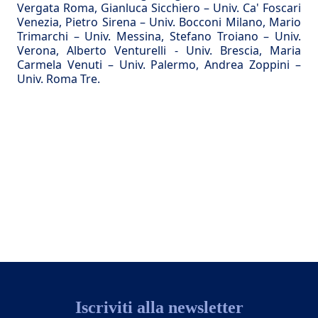
Vergata Roma,
Gianluca Sicchiero
– Univ. Ca' Foscari
Venezia,
Pietro Sirena
– Univ. Bocconi Milano,
Mario
Trimarchi
– Univ. Messina,
Stefano Troiano
– Univ.
Verona,
Alberto Venturelli
- Univ. Brescia,
Maria
Carmela Venuti
– Univ. Palermo,
Andrea Zoppini
–
Univ. Roma Tre.
Iscriviti alla newsletter