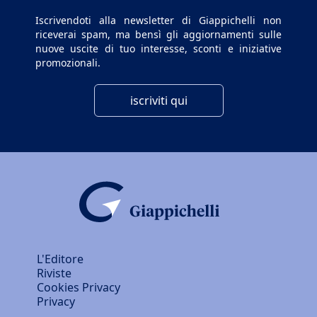
Iscrivendoti alla newsletter di Giappichelli non
riceverai spam, ma bensì gli aggiornamenti sulle
nuove uscite di tuo interesse, sconti e iniziative
promozionali.
iscriviti qui
L'Editore
Riviste
Cookies Privacy
Privacy