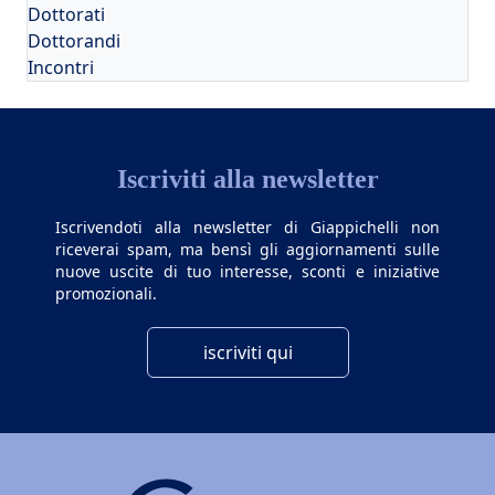
Dottorati
Dottorandi
Incontri
Iscriviti alla newsletter
Iscrivendoti alla newsletter di Giappichelli non
riceverai spam, ma bensì gli aggiornamenti sulle
nuove uscite di tuo interesse, sconti e iniziative
promozionali.
iscriviti qui