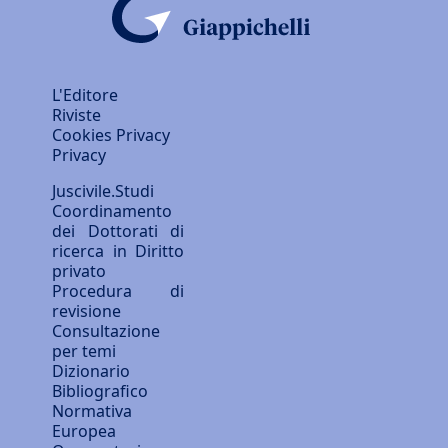
L'Editore
Riviste
Cookies Privacy
Privacy
Juscivile.Studi
Coordinamento
dei Dottorati di
ricerca in Diritto
privato
Procedura di
revisione
Consultazione
per temi
Dizionario
Bibliografico
Normativa
Europea