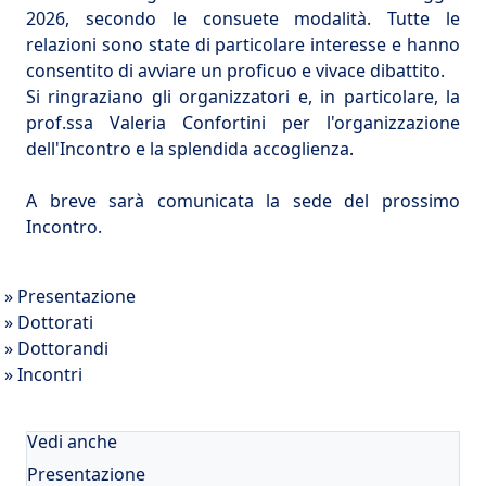
2026
, secondo le consuete modalità. Tutte le
relazioni sono state di particolare interesse e hanno
consentito di avviare un proficuo e vivace dibattito.
Si ringraziano gli organizzatori e, in particolare, la
prof.ssa Valeria Confortini per l'organizzazione
dell'Incontro e la splendida accoglienza.
A breve sarà comunicata la sede del prossimo
Incontro.
» Presentazione
» Dottorati
» Dottorandi
» Incontri
Vedi anche
Presentazione