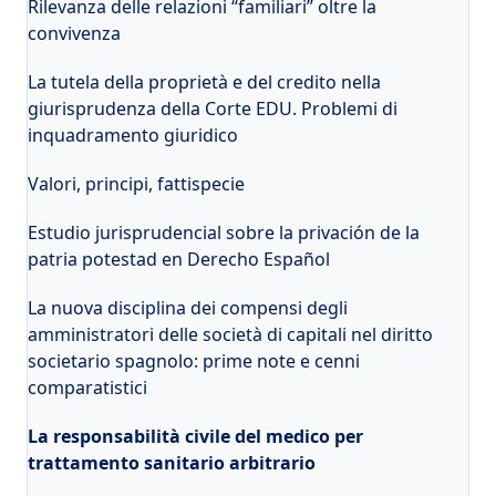
Rilevanza delle relazioni “familiari” oltre la
convivenza
La tutela della proprietà e del credito nella
giurisprudenza della Corte EDU. Problemi di
inquadramento giuridico
Valori, principi, fattispecie
Estudio jurisprudencial sobre la privación de la
patria potestad en Derecho Español
La nuova disciplina dei compensi degli
amministratori delle società di capitali nel diritto
societario spagnolo: prime note e cenni
comparatistici
La responsabilità civile del medico per
trattamento sanitario arbitrario