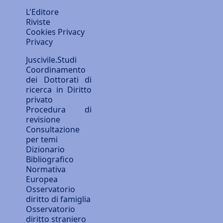
L'Editore
Riviste
Cookies Privacy
Privacy
Juscivile.Studi
Coordinamento
dei Dottorati di
ricerca in Diritto
privato
Procedura di
revisione
Consultazione
per temi
Dizionario
Bibliografico
Normativa
Europea
Osservatorio
diritto di famiglia
Osservatorio
diritto straniero