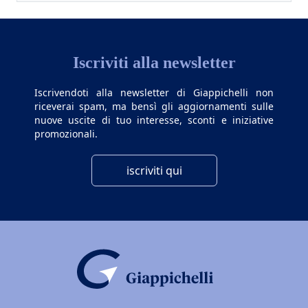
Iscriviti alla newsletter
Iscrivendoti alla newsletter di Giappichelli non
riceverai spam, ma bensì gli aggiornamenti sulle
nuove uscite di tuo interesse, sconti e iniziative
promozionali.
iscriviti qui