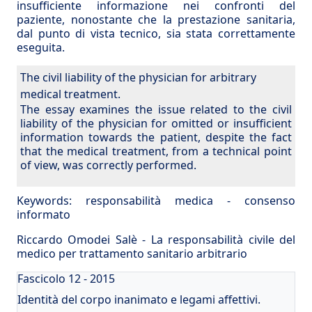
insufficiente informazione nei confronti del
paziente, nonostante che la prestazione sanitaria,
dal punto di vista tecnico, sia stata correttamente
eseguita.
The civil liability of the physician for arbitrary
medical treatment.
The essay examines the issue related to the civil
liability of the physician for omitted or insufficient
information towards the patient, despite the fact
that the medical treatment, from a technical point
of view, was correctly performed.
Keywords:
responsabilità medica
-
consenso
informato
Riccardo Omodei Salè - La responsabilità civile del
medico per trattamento sanitario arbitrario
Fascicolo 12 - 2015
Identità del corpo inanimato e legami affettivi.