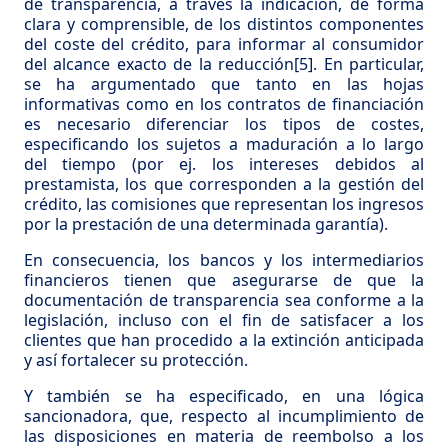
de transparencia, a través la indicación, de forma
clara y comprensible, de los distintos componentes
del coste del crédito, para informar al consumidor
del alcance exacto de la reducción
[5]
. En particular,
se ha argumentado que tanto en las hojas
informativas como en los contratos de financiación
es necesario diferenciar los tipos de costes,
especificando los sujetos a maduración a lo largo
del tiempo (por ej. los intereses debidos al
prestamista, los que corresponden a la gestión del
crédito, las comisiones que representan los ingresos
por la prestación de una determinada garantía).
En consecuencia, los bancos y los intermediarios
financieros tienen que asegurarse de que la
documentación de transparencia sea conforme a la
legislación, incluso con el fin de satisfacer a los
clientes que han procedido a la extinción anticipada
y así fortalecer su protección.
Y también se ha especificado, en una lógica
sancionadora, que, respecto al incumplimiento de
las disposiciones en materia de reembolso a los