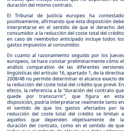
duración del mismo contrato.
El Tribunal de Justicia europeo ha contestado
positivamente, afirmando que esta disposición debe
interpretarse en el sentido de que el derecho del
consumidor a la reducción del coste total del crédito
en caso de reembolso anticipado incluye todos los
gastos impuestos al consumidor.
En cuanto al razonamiento seguido por los jueces
europeos, se hace constar preliminarmente cómo el
análisis comparativo de las diferentes versiones
lingüísticas del artículo 16, apartado 1, de la directiva
2008/48 no permite determinar el alcance exacto de
la reducción del coste total del crédito que prevé. En
efecto, la referencia a la “duración del contrato que
quede por transcurrir”, que figura en esta
disposición, podría interpretarse realmente tanto en
el sentido de que los gastos afectados por la
reducción del coste total del crédito se limitan a
aquellos que dependen objetivamente de la
duración del contrato, como en el sentido de que