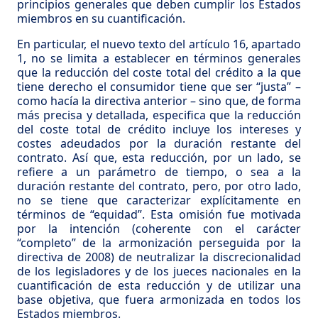
principios generales que deben cumplir los Estados
miembros en su cuantificación.
En particular, el nuevo texto del artículo 16, apartado
1, no se limita a establecer en términos generales
que la reducción del coste total del crédito a la que
tiene derecho el consumidor tiene que ser “justa” –
como hacía la directiva anterior – sino que, de forma
más precisa y detallada, especifica que la reducción
del coste total de crédito incluye los intereses y
costes adeudados por la duración restante del
contrato. Así que, esta reducción, por un lado, se
refiere a un parámetro de tiempo, o sea a la
duración restante del contrato, pero, por otro lado,
no se tiene que caracterizar explícitamente en
términos de “equidad”. Esta omisión fue motivada
por la intención (coherente con el carácter
“completo” de la armonización perseguida por la
directiva de 2008) de neutralizar la discrecionalidad
de los legisladores y de los jueces nacionales en la
cuantificación de esta reducción y de utilizar una
base objetiva, que fuera armonizada en todos los
Estados miembros.