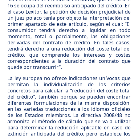
16 se ocupa del reembolso anticipado del crédito. En
el caso Lexitor, la petición de decisión prejudicial de
un juez polaco tenía por objeto la interpretación del
primer apartado de este artículo, según el cual: “El
consumidor tendrá derecho a liquidar en todo
momento, total o parcialmente, las obligaciones
derivadas del contrato de crédito. En tales casos,
tendrá derecho a una reducción del coste total del
crédito, que comprende los intereses y costes
correspondientes a la duración del contrato que
quede por transcurrir”.
La ley europea no ofrece indicaciones unívocas que
permitan la individualización de los criterios
concretos para calcular la “reducción del coste total
del crédito”, también porque se pueden encontrar
diferentes formulaciones de la misma disposición,
en las variadas traducciones a los idiomas oficiales
de los Estados miembros. La directiva 2008/48 no
armoniza el método de cálculo que se va a utilizar
para determinar la reducción aplicable en caso de
extinción anticipada del crédito, pero establece los