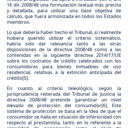
16 dir. 2008/48 una formulación textual más precisa
y detallada, para utilizar una base objetiva de
cálculo, que fuera armonizada en todos los Estados
miembros.
Lo que debería haber hecho el Tribunal, si realmente
hubiera querido utilizar el criterio sistemático,
habría sido dar relevancia tanto a las otras
disposiciones de la directiva 2008/48 como a las
contenidas en la siguiente directiva 2014/17/UE
sobre los contratos de crédito celebrados con los
consumidores para bienes inmuebles de uso
residencial, relativas a la extinción anticipada del
crédito
[5]
.
En cuanto al criterio teleológico, según la
jurisprudencia reiterada del Tribunal de Justicia la
directiva 2008/48 pretende garantizar un nivel
elevado de protección del consumidor
[6]
. Este
sistema de protección se basa en la idea de que el
consumidor se halla en situación de inferioridad con
respecto al prestamista, tanto en lo referente a la