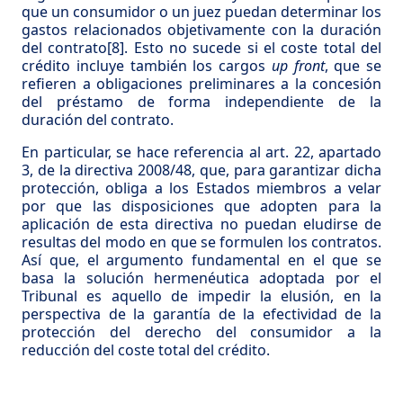
que un consumidor o un juez puedan determinar los
gastos relacionados objetivamente con la duración
del contrato
[8]
. Esto no sucede si el coste total del
crédito incluye también los cargos
up front
, que se
refieren a obligaciones preliminares a la concesión
del préstamo de forma independiente de la
duración del contrato.
En particular, se hace referencia al art. 22, apartado
3, de la directiva 2008/48, que, para garantizar dicha
protección, obliga a los Estados miembros a velar
por que las disposiciones que adopten para la
aplicación de esta directiva no puedan eludirse de
resultas del modo en que se formulen los contratos.
Así que, el argumento fundamental en el que se
basa la solución hermenéutica adoptada por el
Tribunal es aquello de impedir la elusión, en la
perspectiva de la garantía de la efectividad de la
protección del derecho del consumidor a la
reducción del coste total del crédito.