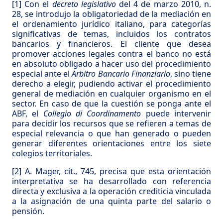
[1]
Con el
decreto legislativo
del 4 de marzo 2010, n.
28, se introdujo la obligatoriedad de la mediación en
el ordenamiento jurídico italiano, para categorías
significativas de temas, incluidos los contratos
bancarios y financieros. El cliente que desea
promover acciones legales contra el banco no está
en absoluto obligado a hacer uso del procedimiento
especial ante el
Arbitro Bancario Finanziario
, sino tiene
derecho a elegir, pudiendo activar el procedimiento
general de mediación en cualquier organismo en el
sector. En caso de que la cuestión se ponga ante el
ABF, el
Collegio di Coordinamento
puede intervenir
para decidir los recursos que se refieren a temas de
especial relevancia o que han generado o pueden
generar diferentes orientaciones entre los siete
colegios territoriales.
[2]
A. Mager, cit., 745, precisa que esta orientación
interpretativa se ha desarrollado con referencia
directa y exclusiva a la operación crediticia vinculada
a la asignación de una quinta parte del salario o
pensión.