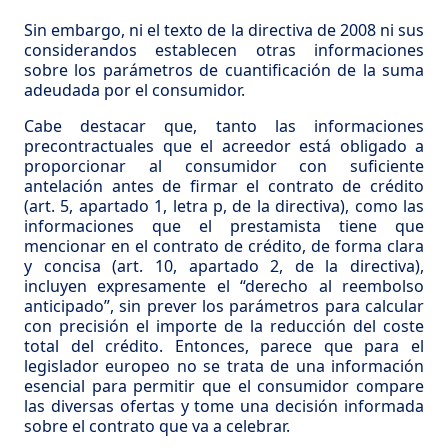
Sin embargo, ni el texto de la directiva de 2008 ni sus
considerandos establecen otras informaciones
sobre los parámetros de cuantificación de la suma
adeudada por el consumidor.
Cabe destacar que, tanto las informaciones
precontractuales que el acreedor está obligado a
proporcionar al consumidor con suficiente
antelación antes de firmar el contrato de crédito
(art. 5, apartado 1, letra p, de la directiva), como las
informaciones que el prestamista tiene que
mencionar en el contrato de crédito, de forma clara
y concisa (art. 10, apartado 2, de la directiva),
incluyen expresamente el “derecho al reembolso
anticipado”, sin prever los parámetros para calcular
con precisión el importe de la reducción del coste
total del crédito. Entonces, parece que para el
legislador europeo no se trata de una información
esencial para permitir que el consumidor compare
las diversas ofertas y tome una decisión informada
sobre el contrato que va a celebrar.