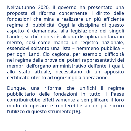
Nell’autunno 2020, il governo ha presentato una
proposta di riforma concernente il diritto delle
fondazioni che mira a realizzare un più efficiente
regime di pubblicità. Oggi la disciplina di questo
aspetto è demandata alla legislazione dei singoli
Länder, sicché non vi è alcuna disciplina unitaria in
merito, così come manca un registro nazionale,
essendovi soltanto una lista – nemmeno pubblica –
per ogni Land. Ciò cagiona, per esempio, difficoltà
nel regime della prova dei poteri rappresentativi dei
membri dell’organo amministrativo dell’ente, i quali,
allo stato attuale, necessitano di un apposito
certificato riferito ad ogni singola operazione.
Dunque, una riforma che unifichi il regime
pubblicitario delle fondazioni in tutto il Paese
contribuirebbe effettivamente a semplificare il loro
modo di operare e renderebbe ancor più sicuro
l’utilizzo di questo strumento
[18]
.