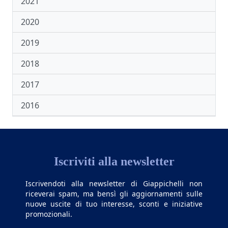
2021
2020
2019
2018
2017
2016
Iscriviti alla newsletter
Iscrivendoti alla newsletter di Giappichelli non
riceverai spam, ma bensì gli aggiornamenti sulle
nuove uscite di tuo interesse, sconti e iniziative
promozionali.