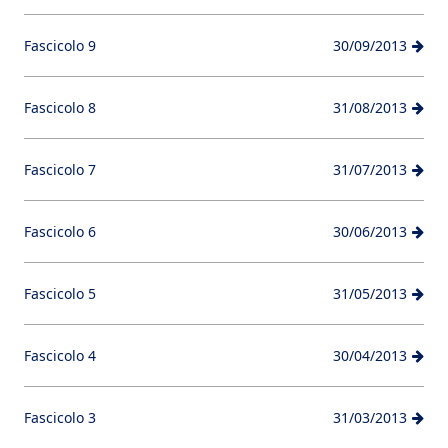
Fascicolo 9
30/09/2013
Fascicolo 8
31/08/2013
Fascicolo 7
31/07/2013
Fascicolo 6
30/06/2013
Fascicolo 5
31/05/2013
Fascicolo 4
30/04/2013
Fascicolo 3
31/03/2013