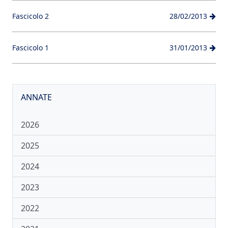
Fascicolo 2
28/02/2013
Fascicolo 1
31/01/2013
ANNATE
2026
2025
2024
2023
2022