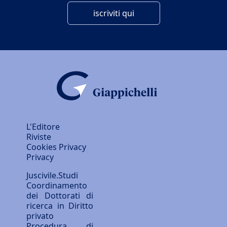
iscriviti qui
L'Editore
Riviste
Cookies Privacy
Privacy
Juscivile.Studi
Coordinamento
dei Dottorati di
ricerca in Diritto
privato
Procedura di