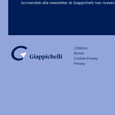
Iscrivendoti alla newsletter di Giappichelli non riceve
L'Editore
Riviste
Cookies Privacy
Privacy