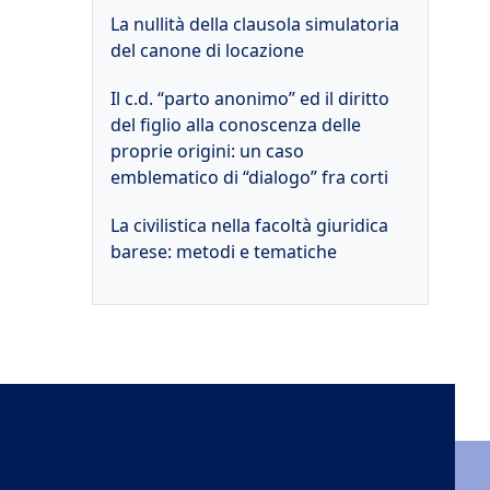
La nullità della clausola simulatoria
del canone di locazione
Il c.d. “parto anonimo” ed il diritto
del figlio alla conoscenza delle
proprie origini: un caso
emblematico di “dialogo” fra corti
La civilistica nella facoltà giuridica
barese: metodi e tematiche