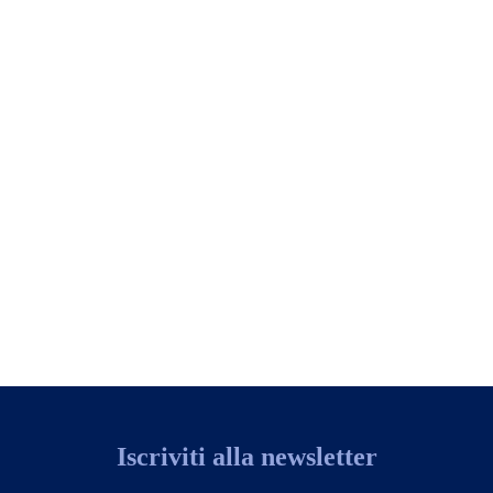
Iscriviti alla newsletter