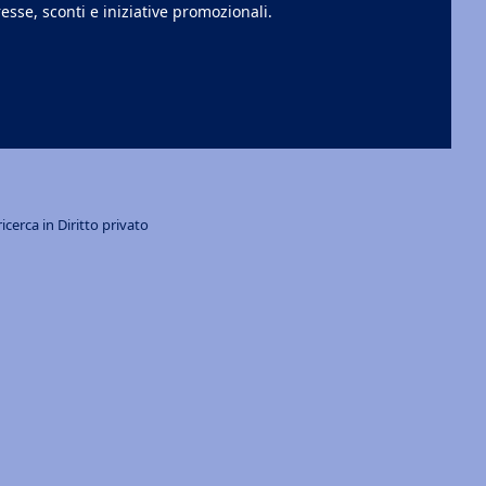
esse, sconti e iniziative promozionali.
cerca in Diritto privato