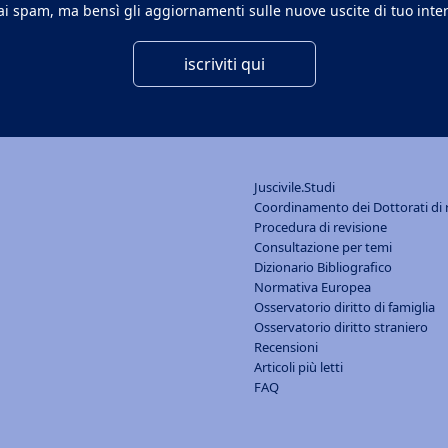
rai spam, ma bensì gli aggiornamenti sulle nuove uscite di tuo inter
iscriviti qui
Juscivile.Studi
Coordinamento dei Dottorati di ri
Procedura di revisione
Consultazione per temi
Dizionario Bibliografico
Normativa Europea
Osservatorio diritto di famiglia
Osservatorio diritto straniero
Recensioni
Articoli più letti
FAQ