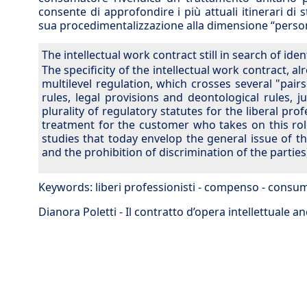
consente di approfondire i più attuali itinerari di
sua procedimentalizzazione alla dimensione “personal
The intellectual work contract still in search of iden
The specificity of the intellectual work contract, a
multilevel regulation, which crosses several "pair
rules, legal provisions and deontological rules, ju
plurality of regulatory statutes for the liberal pr
treatment for the customer who takes on this rol
studies that today envelop the general issue of th
and the prohibition of discrimination of the parties
Keywords:
liberi professionisti
-
compenso
-
consum
Dianora Poletti - Il contratto d’opera intellettuale an