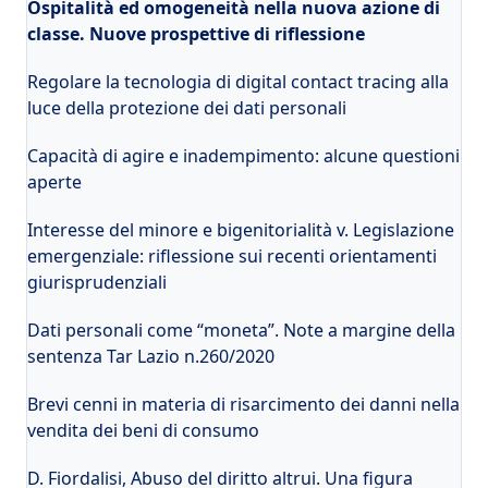
Ospitalità ed omogeneità nella nuova azione di
classe. Nuove prospettive di riflessione
Regolare la tecnologia di digital contact tracing alla
luce della protezione dei dati personali
Capacità di agire e inadempimento: alcune questioni
aperte
Interesse del minore e bigenitorialità v. Legislazione
emergenziale: riflessione sui recenti orientamenti
giurisprudenziali
Dati personali come “moneta”. Note a margine della
sentenza Tar Lazio n.260/2020
Brevi cenni in materia di risarcimento dei danni nella
vendita dei beni di consumo
D. Fiordalisi, Abuso del diritto altrui. Una figura