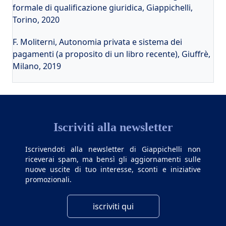
formale di qualificazione giuridica, Giappichelli,
Torino, 2020
F. Moliterni, Autonomia privata e sistema dei
pagamenti (a proposito di un libro recente), Giuffrè,
Milano, 2019
Iscriviti alla newsletter
Iscrivendoti alla newsletter di Giappichelli non
riceverai spam, ma bensì gli aggiornamenti sulle
nuove uscite di tuo interesse, sconti e iniziative
promozionali.
iscriviti qui