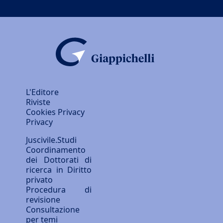
L'Editore
Riviste
Cookies Privacy
Privacy
Juscivile.Studi
Coordinamento
dei Dottorati di
ricerca in Diritto
privato
Procedura di
revisione
Consultazione
per temi