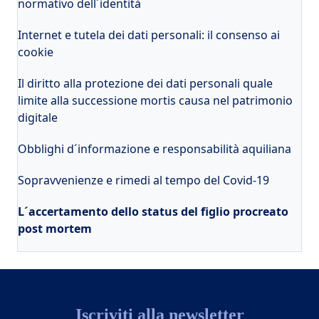
normativo dell´identità
Internet e tutela dei dati personali: il consenso ai
cookie
Il diritto alla protezione dei dati personali quale
limite alla successione mortis causa nel patrimonio
digitale
Obblighi d´informazione e responsabilità aquiliana
Sopravvenienze e rimedi al tempo del Covid-19
L´accertamento dello status del figlio procreato
post mortem
Iscriviti alla newsletter