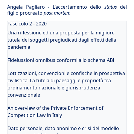
Angela Pagliaro - L’accertamento dello
status
del
figlio procreato
post mortem
Fascicolo 2 - 2020
Una riflessione ed una proposta per la migliore
tutela dei soggetti pregiudicati dagli effetti della
pandemia
Fideiussioni omnibus conformi allo schema ABI
Lottizzazioni, convenzioni e confische in prospettiva
civilistica. La tutela di paesaggi e proprietà tra
ordinamento nazionale e giurisprudenza
convenzionale
An overview of the Private Enforcement of
Competition Law in Italy
Dato personale, dato anonimo e crisi del modello