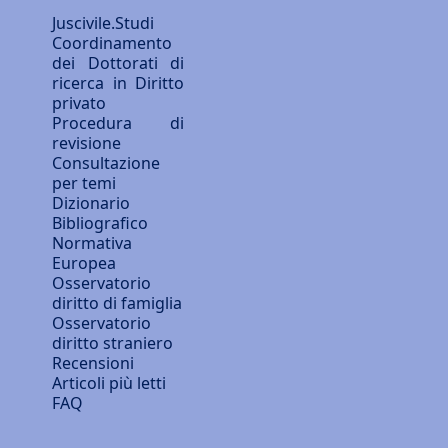
Juscivile.Studi
Coordinamento
dei Dottorati di
ricerca in Diritto
privato
Procedura di
revisione
Consultazione
per temi
Dizionario
Bibliografico
Normativa
Europea
Osservatorio
diritto di famiglia
Osservatorio
diritto straniero
Recensioni
Articoli più letti
FAQ