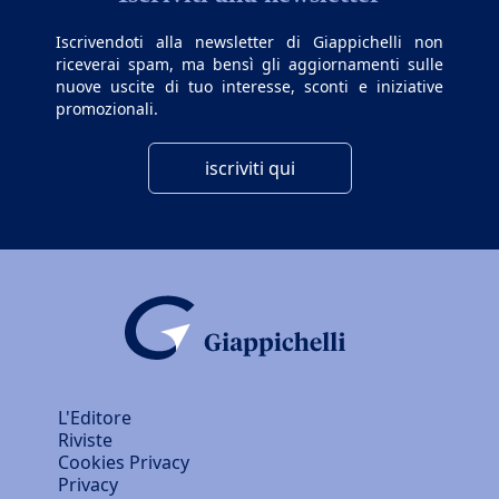
Iscrivendoti alla newsletter di Giappichelli non
riceverai spam, ma bensì gli aggiornamenti sulle
nuove uscite di tuo interesse, sconti e iniziative
promozionali.
iscriviti qui
L'Editore
Riviste
Cookies Privacy
Privacy