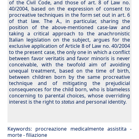
of the Civil Code, and those of art. 8 of Law no.
40/2004, based on the expression of consent to
procreative techniques in the form set out in art. 6
of that law. The A., in particular, sharing the
position of the above-mentioned case-law and
taking a critical approach to the anachronistic
Italian legislation on the subject, argues for the
exclusive application of Article 8 of Law no. 40/2004
to the present case, the only one in which a conflict
between favor veritatis and favor minoris is never
conceivable, with the twofold aim of avoiding
unequal treatment, based on the time of birth,
between children born by the same procreative
technique and of mitigating the prejudicial
consequences for the child born, who is blameless
concerning to parental choices, whose overriding
interest is the right to
status
and personal identity.
Keywords:
procreazione medicalmente assistita
-
morte
-
filiazione