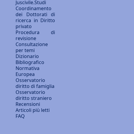
Juscivile.Studi
Coordinamento
dei Dottorati di
ricerca in Diritto
privato
Procedura di
revisione
Consultazione
per temi
Dizionario
Bibliografico
Normativa
Europea
Osservatorio
diritto di famiglia
Osservatorio
diritto straniero
Recensioni
Articoli più letti
FAQ