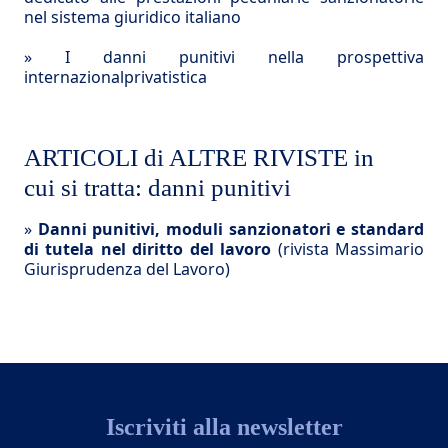
nel sistema giuridico italiano
»
I danni punitivi nella prospettiva
internazionalprivatistica
ARTICOLI di ALTRE RIVISTE in
cui si tratta: danni punitivi
»
Danni punitivi, moduli sanzionatori e standard
di tutela nel diritto del lavoro
(rivista Massimario
Giurisprudenza del Lavoro)
Iscriviti alla newsletter