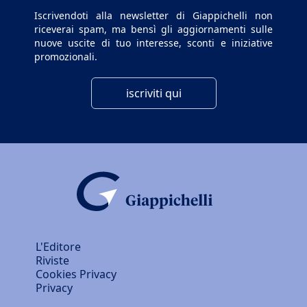
Iscrivendoti alla newsletter di Giappichelli non
riceverai spam, ma bensì gli aggiornamenti sulle
nuove uscite di tuo interesse, sconti e iniziative
promozionali.
iscriviti qui
L'Editore
Riviste
Cookies Privacy
Privacy